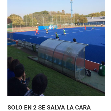
SOLO EN 2 SE SALVA LA CARA