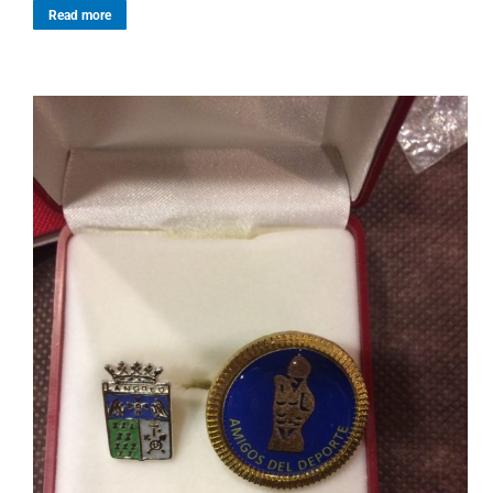
Read more