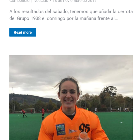
Competicion
,
Noticias
13 de noviembre de 2017
A los resultados del sabado, tenemos que añadir la derrota
del Grupo 1938 el domingo por la mañana frente al…
Read more