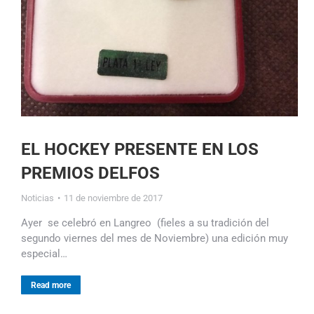
EL HOCKEY PRESENTE EN LOS
PREMIOS DELFOS
Noticias
11 de noviembre de 2017
Ayer se celebró en Langreo (fieles a su tradición del
segundo viernes del mes de Noviembre) una edición muy
especial…
Read more