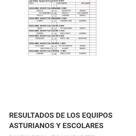
RESULTADOS DE LOS EQUIPOS
ASTURIANOS Y ESCOLARES