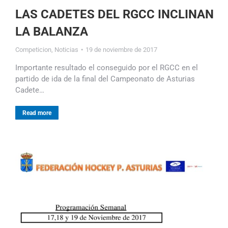
LAS CADETES DEL RGCC INCLINAN
LA BALANZA
Competicion
,
Noticias
19 de noviembre de 2017
Importante resultado el conseguido por el RGCC en el
partido de ida de la final del Campeonato de Asturias
Cadete…
Read more