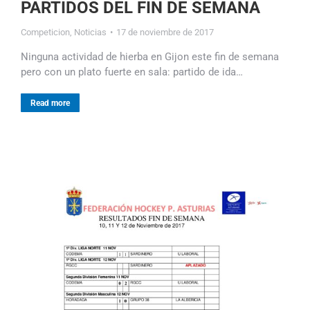
PARTIDOS DEL FIN DE SEMANA
Competicion
,
Noticias
17 de noviembre de 2017
Ninguna actividad de hierba en Gijon este fin de semana
pero con un plato fuerte en sala: partido de ida…
Read more