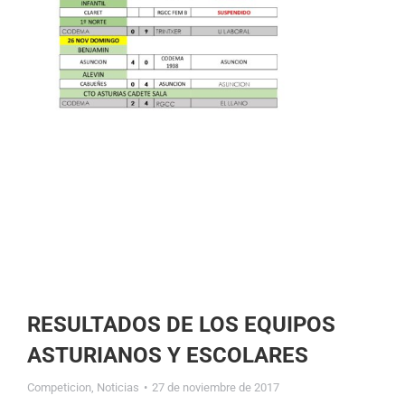
RESULTADOS DE LOS EQUIPOS
ASTURIANOS Y ESCOLARES
Competicion
,
Noticias
27 de noviembre de 2017