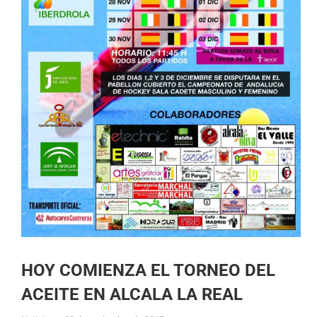
HOY COMIENZA EL TORNEO DEL
ACEITE EN ALCALA LA REAL