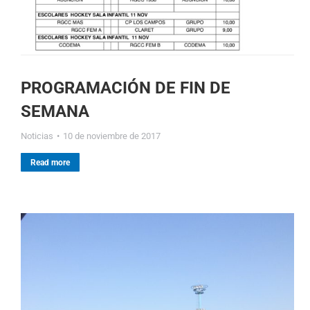
PROGRAMACIÓN DE FIN DE
SEMANA
Noticias
10 de noviembre de 2017
Read more