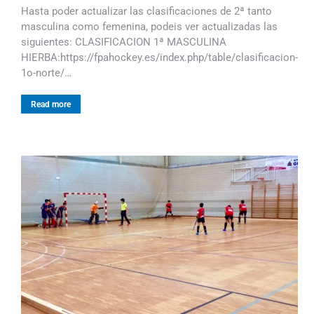
Hasta poder actualizar las clasificaciones de 2ª tanto
masculina como femenina, podeis ver actualizadas las
siguientes: CLASIFICACION 1ª MASCULINA
HIERBA:https://fpahockey.es/index.php/table/clasificacion-
1o-norte/…
Read more