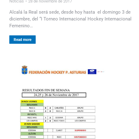
Noticias
28 de noviembre de 2017
Alcalá la Real será sede, desde hoy hasta el domingo 3 de
diciembre, del “I Torneo Internacional Hockey Internacional
Femenino…
Read more