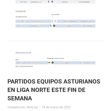
PARTIDOS EQUIPOS ASTURIANOS
EN LIGA NORTE ESTE FIN DE
SEMANA
Competicion
,
Noticias
18 de marzo de 2022