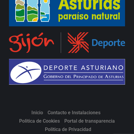
Inicio
Contacto e Instalaciones
Politica de Cookies
Portal de transparencia
Politica de Privacidad