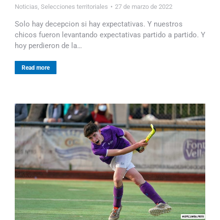
Noticias
,
Selecciones territoriales
27 de marzo de 2022
Solo hay decepcion si hay expectativas. Y nuestros
chicos fueron levantando expectativas partido a partido. Y
hoy perdieron de la…
Read more