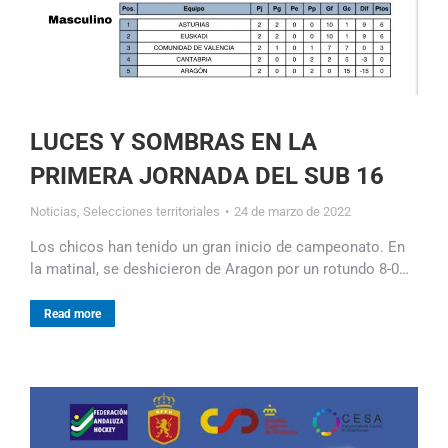
LUCES Y SOMBRAS EN LA
PRIMERA JORNADA DEL SUB 16
Noticias
,
Selecciones territoriales
24 de marzo de 2022
Los chicos han tenido un gran inicio de campeonato. En
la matinal, se deshicieron de Aragon por un rotundo 8-0…
Read more