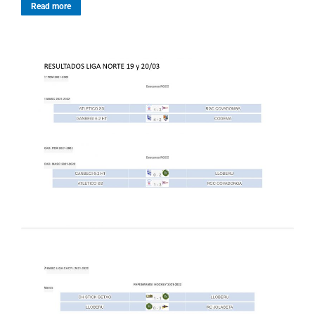
Read more