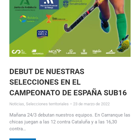
DEBUT DE NUESTRAS
SELECCIONES EN EL
CAMPEONATO DE ESPAÑA SUB16
Noticias
,
Selecciones territoriales
23 de marzo de 2022
Mañana 24/3 debutan nuestros equipos. En Carranque las
chicas juegan a las 12 contra Cataluña y a las 16,30
contra…