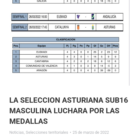
LA SELECCION ASTURIANA SUB16
MASCULINA LUCHARA POR LAS
MEDALLAS
Noticias
,
Selecciones territoriales
25 de marzo de 2022