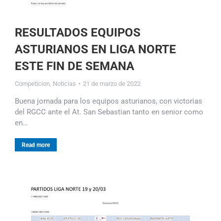
RESULTADOS EQUIPOS
ASTURIANOS EN LIGA NORTE
ESTE FIN DE SEMANA
Competicion
,
Noticias
21 de marzo de 2022
Buena jornada para los equipos asturianos, con victorias
del RGCC ante el At. San Sebastian tanto en senior como
en…
Read more