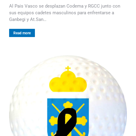
Al Pais Vasco se desplazan Codema y RGCC junto con
sus equipos cadetes masculinos para enfrentarse a
Ganbegi y At.San…
Read more