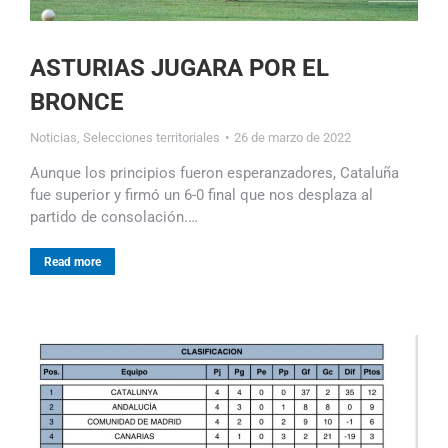
ASTURIAS JUGARA POR EL
BRONCE
Noticias
,
Selecciones territoriales
26 de marzo de 2022
Aunque los principios fueron esperanzadores, Cataluña
fue superior y firmó un 6-0 final que nos desplaza al
partido de consolación.…
Read more