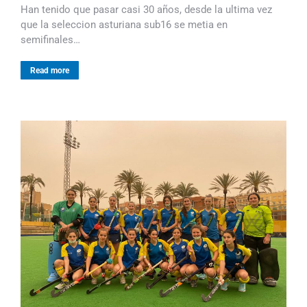
Han tenido que pasar casi 30 años, desde la ultima vez
que la seleccion asturiana sub16 se metia en
semifinales…
Read more