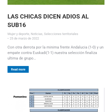
LAS CHICAS DICEN ADIOS AL
SUB16
Mujer y deporte
,
Noticias
,
Selecciones territoriales
25 de marzo de 2022
Con otra derrota por la minima frente Andalucia (1-0) y un
empate contra Euskadi(1-1) nuestra selección finaliza
ultima de grupo…
Read more