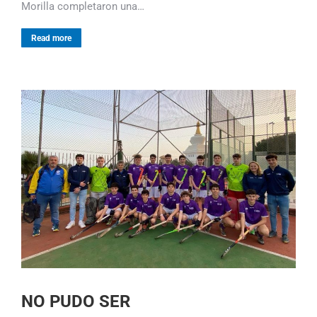
Morilla completaron una…
Read more
NO PUDO SER