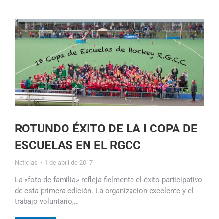
ROTUNDO ÉXITO DE LA I COPA DE
ESCUELAS EN EL RGCC
Noticias
1 de abril de 2017
La «foto de familia» refleja fielmente el éxito participativo
de esta primera edición. La organizacion excelente y el
trabajo voluntario,…