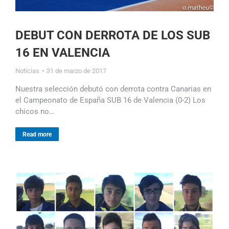
DEBUT CON DERROTA DE LOS SUB
16 EN VALENCIA
Noticias
31 de marzo de 2017
Nuestra selección debutó con derrota contra Canarias en
el Campeonato de España SUB 16 de Valencia (0-2) Los
chicos no…
Read more