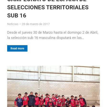
SELECCIONES TERRITORIALES
SUB 16
Noticias
28 de marzo de 2017
Desde el jueves 30 de Marzo hasta el domingo 2 de Abril,
la selección sub 16 masculina disputará en las…
Read more