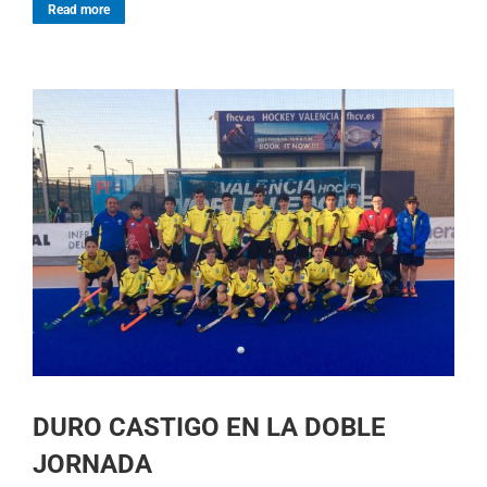
Read more
DURO CASTIGO EN LA DOBLE
JORNADA