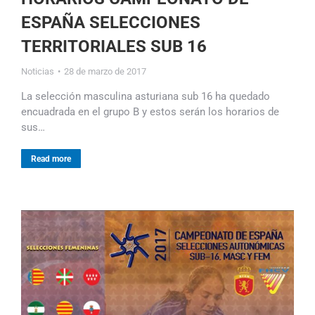
ESPAÑA SELECCIONES
TERRITORIALES SUB 16
Noticias
28 de marzo de 2017
La selección masculina asturiana sub 16 ha quedado
encuadrada en el grupo B y estos serán los horarios de
sus…
Read more