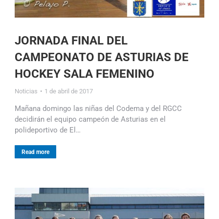
JORNADA FINAL DEL
CAMPEONATO DE ASTURIAS DE
HOCKEY SALA FEMENINO
Noticias
1 de abril de 2017
Mañana domingo las niñas del Codema y del RGCC
decidirán el equipo campeón de Asturias en el
polideportivo de El…
Read more