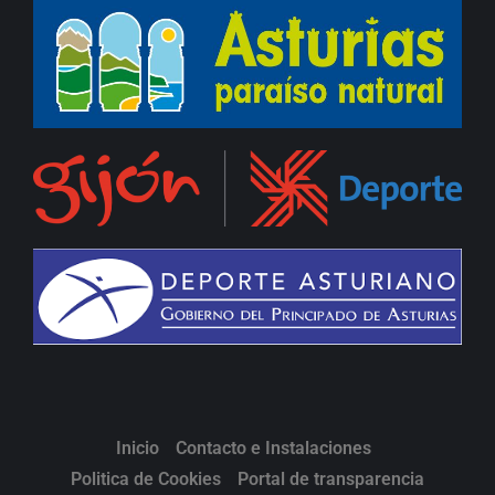
Inicio
Contacto e Instalaciones
Politica de Cookies
Portal de transparencia