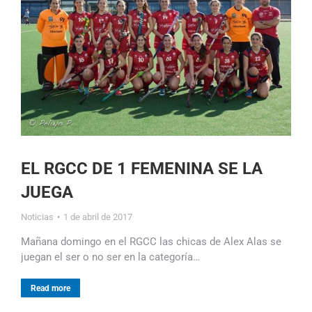
EL RGCC DE 1 FEMENINA SE LA
JUEGA
Noticias
1 de abril de 2017
Mañana domingo en el RGCC las chicas de Alex Alas se
juegan el ser o no ser en la categoría…
Read more