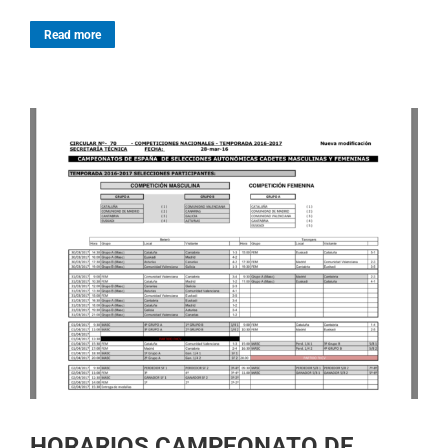
Read more
HORARIOS CAMPEONATO DE