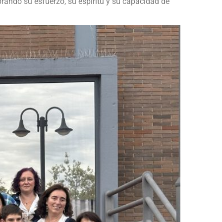
rando su esfuerzo, su espíritu y su capacidad de