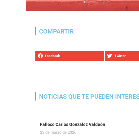
COMPARTIR
Facebook
Twitter
NOTICIAS QUE TE PUEDEN INTERE
Fallece Carlos González Valdeón
23 de marzo de 2026