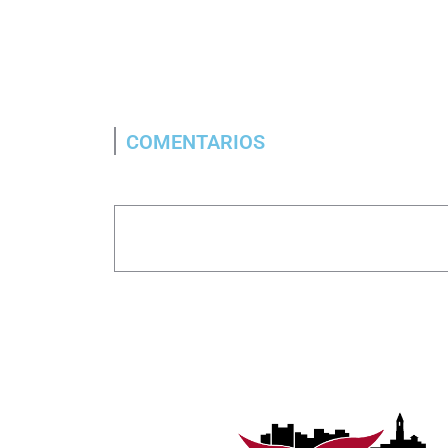
COMENTARIOS