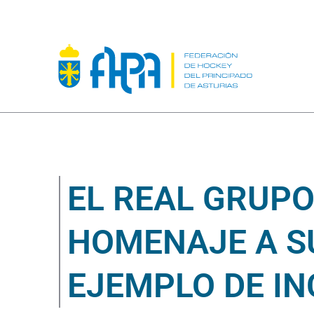
EL REAL GRUP
HOMENAJE A SU
EJEMPLO DE IN