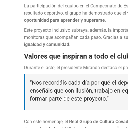
La participación del equipo en el Campeonato de Es
resultado deportivo, el grupo ha demostrado que el 
oportunidad para aprender y superarse
.
Este proyecto inclusivo subraya, además, la importa
monitoras que acompañan cada paso. Gracias a su 
igualdad y comunidad
.
Valores que inspiran a todo el clu
Durante el acto, el presidente Miranda destacó el p
“Nos recordáis cada día por qué el dep
enseñáis que con ilusión, trabajo en e
formar parte de este proyecto.”
Con este homenaje, el
Real Grupo de Cultura Cova