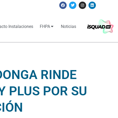
acto Instalaciones
FHPA
Noticias
DONGA RINDE
Y PLUS POR SU
CIÓN