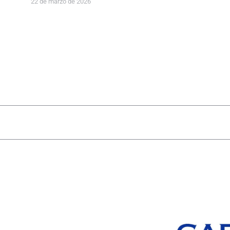
22 de marzo de 2026