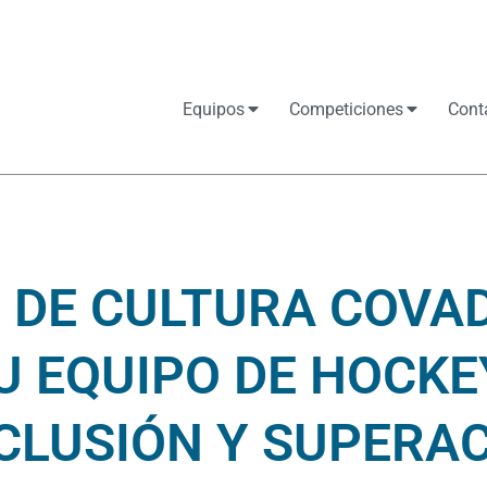
Equipos
Competiciones
Cont
O DE CULTURA COVA
 EQUIPO DE HOCKE
CLUSIÓN Y SUPERA