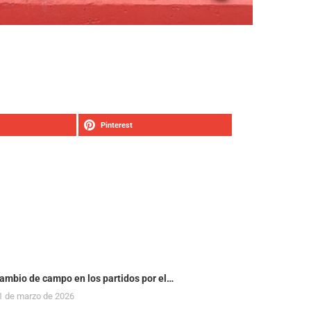
Pinterest
ambio de campo en los partidos por el…
1 de marzo de 2026