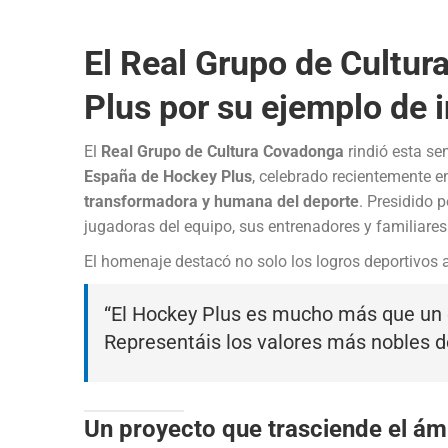
El Real Grupo de Cultu
Plus por su ejemplo de 
El
Real Grupo de Cultura Covadonga
rindió esta s
España de Hockey Plus
, celebrado recientemente e
transformadora y humana del deporte
. Presidido 
jugadoras del equipo, sus entrenadores y familiares
El homenaje destacó no solo los logros deportivos 
“El Hockey Plus es mucho más que un e
Representáis los valores más nobles de
Un proyecto que trasciende el ám