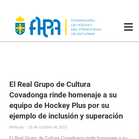
El Real Grupo de Cultura
Covadonga rinde homenaje a su
equipo de Hockey Plus por su
ejemplo de inclusión y superación
Noticias
26 de octubre de 2025
El Real Grupo de Cultura Covadonga rinde homenaje a su