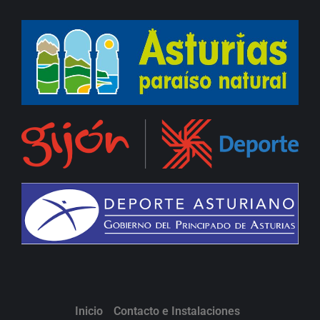
Inicio
Contacto e Instalaciones