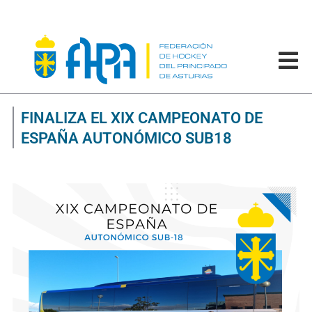
FINALIZA EL XIX CAMPEONATO DE
ESPAÑA AUTONÓMICO SUB18