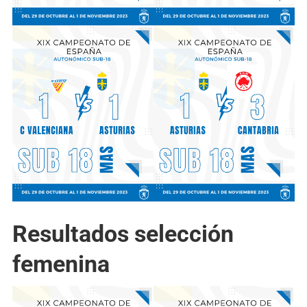
Resultados selección
femenina