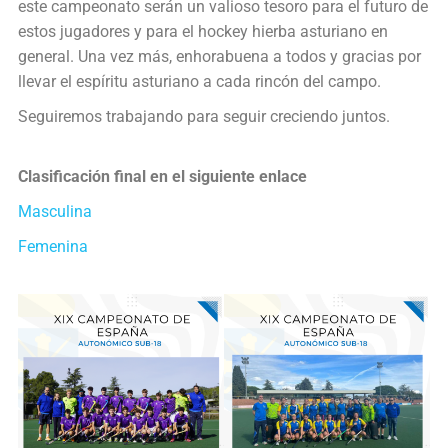
este campeonato serán un valioso tesoro para el futuro de
estos jugadores y para el hockey hierba asturiano en
general. Una vez más, enhorabuena a todos y gracias por
llevar el espíritu asturiano a cada rincón del campo.
Seguiremos trabajando para seguir creciendo juntos.
Clasificación final en el siguiente enlace
Masculina
Femenina