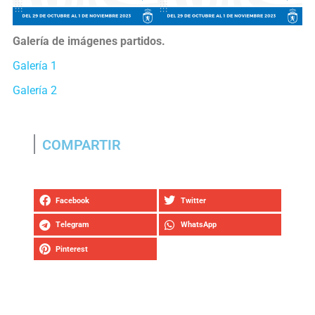
Galería de imágenes partidos.
Galería 1
Galería 2
COMPARTIR
Facebook
Twitter
Telegram
WhatsApp
Pinterest