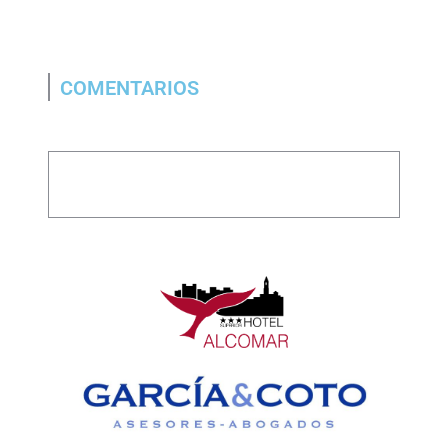
COMENTARIOS