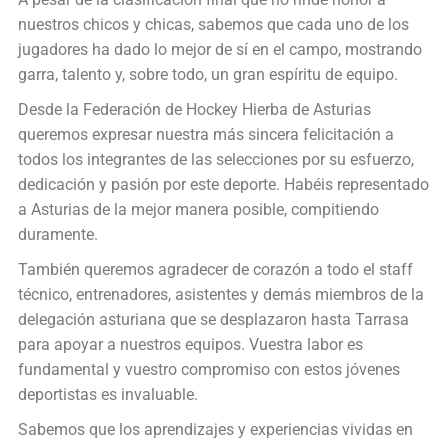
nuestros chicos y chicas, sabemos que cada uno de los
jugadores ha dado lo mejor de sí en el campo, mostrando
garra, talento y, sobre todo, un gran espíritu de equipo.
Desde la Federación de Hockey Hierba de Asturias
queremos expresar nuestra más sincera felicitación a
todos los integrantes de las selecciones por su esfuerzo,
dedicación y pasión por este deporte. Habéis representado
a Asturias de la mejor manera posible, compitiendo
duramente.
También queremos agradecer de corazón a todo el staff
técnico, entrenadores, asistentes y demás miembros de la
delegación asturiana que se desplazaron hasta Tarrasa
para apoyar a nuestros equipos. Vuestra labor es
fundamental y vuestro compromiso con estos jóvenes
deportistas es invaluable.
Sabemos que los aprendizajes y experiencias vividas en