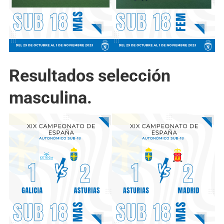
Resultados selección
masculina.