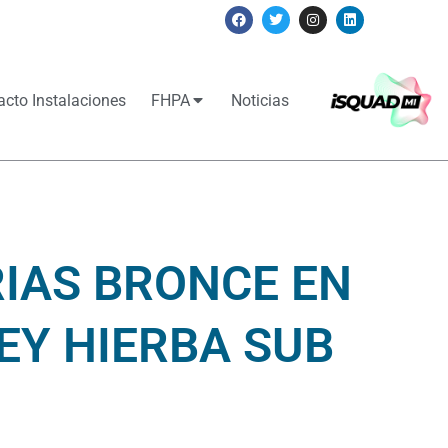
acto Instalaciones
FHPA
Noticias
RIAS BRONCE EN
EY HIERBA SUB