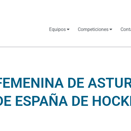
Equipos
Competiciones
Cont
FEMENINA DE ASTU
E ESPAÑA DE HOCK