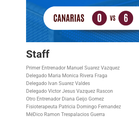
Staff
Primer Entrenador Manuel Suarez Vazquez
Delegado Maria Monica Rivera Fraga
Delegado Ivan Suarez Valdes
Delegado Victor Jesus Vazquez Rascon
Otro Entrenador Diana Geijo Gomez
Fisioterapeuta Patricia Domingo Fernandez
MéDico Ramon Trespalacios Guerra