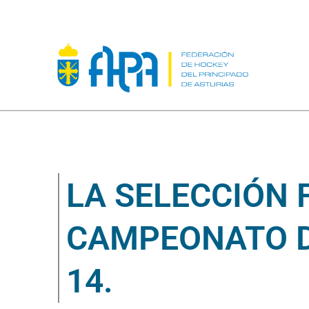
LA SELECCIÓN 
CAMPEONATO D
14.