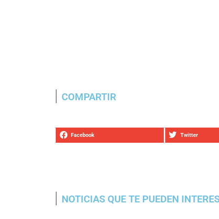
COMPARTIR
Facebook
Twitter
NOTICIAS QUE TE PUEDEN INTERE