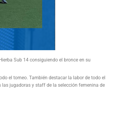
Hierba Sub 14 consiguiendo el bronce en su
odo el torneo. También destacar la labor de todo el
 las jugadoras y staff de la selección femenina de