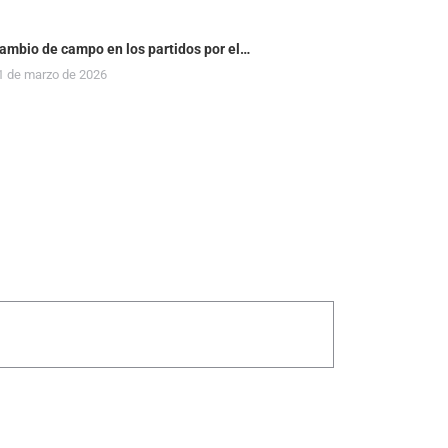
ambio de campo en los partidos por el…
1 de marzo de 2026