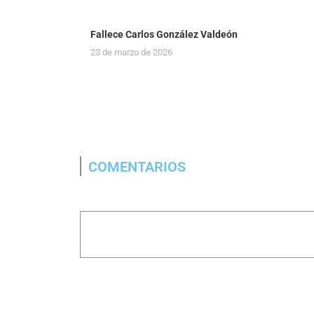
Fallece Carlos González Valdeón
23 de marzo de 2026
COMENTARIOS