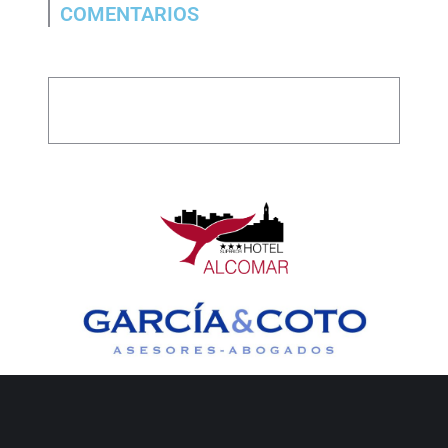
COMENTARIOS