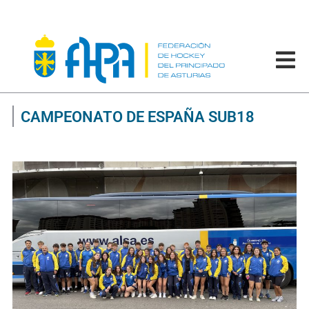
CAMPEONATO DE ESPAÑA SUB18