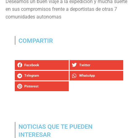
Deseamos un buen viaje a la expedicion y mucha suerte
en sus compromisos frente a deportistas de otras 7
comunidades autonomas
COMPARTIR
Facebook
Twitter
Telegram
WhatsApp
Pinterest
NOTICIAS QUE TE PUEDEN
INTERESAR