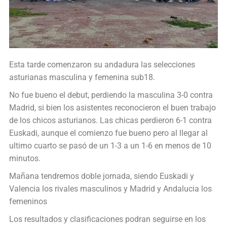
Esta tarde comenzaron su andadura las selecciones
asturianas masculina y femenina sub18.
No fue bueno el debut, perdiendo la masculina 3-0 contra
Madrid, si bien los asistentes reconocieron el buen trabajo
de los chicos asturianos. Las chicas perdieron 6-1 contra
Euskadi, aunque el comienzo fue bueno pero al llegar al
ultimo cuarto se pasó de un 1-3 a un 1-6 en menos de 10
minutos.
Mañana tendremos doble jornada, siendo Euskadi y
Valencia los rivales masculinos y Madrid y Andalucia los
femeninos
Los resultados y clasificaciones podran seguirse en los