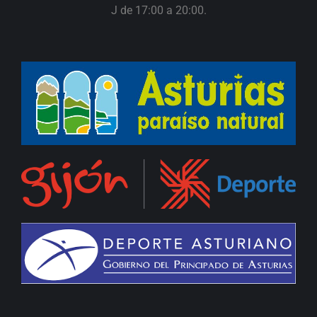
J de 17:00 a 20:00.