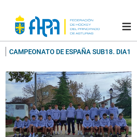
CAMPEONATO DE ESPAÑA SUB18. DIA1