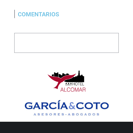
COMENTARIOS