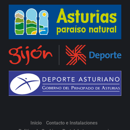
Inicio
Contacto e Instalaciones