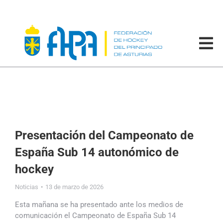
Presentación del Campeonato de
España Sub 14 autonómico de
hockey
Noticias
13 de marzo de 2026
Esta mañana se ha presentado ante los medios de
comunicación el Campeonato de España Sub 14