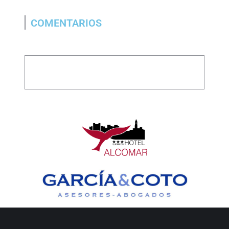
COMENTARIOS