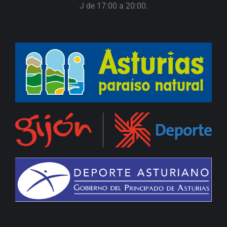
J de 17:00 a 20:00.