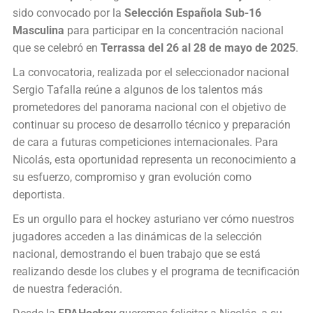
sido convocado por la
Selección Española Sub-16
Masculina
para participar en la concentración nacional
que se celebró en
Terrassa del 26 al 28 de mayo de 2025
.
La convocatoria, realizada por el seleccionador nacional
Sergio Tafalla reúne a algunos de los talentos más
prometedores del panorama nacional con el objetivo de
continuar su proceso de desarrollo técnico y preparación
de cara a futuras competiciones internacionales. Para
Nicolás, esta oportunidad representa un reconocimiento a
su esfuerzo, compromiso y gran evolución como
deportista.
Es un orgullo para el hockey asturiano ver cómo nuestros
jugadores acceden a las dinámicas de la selección
nacional, demostrando el buen trabajo que se está
realizando desde los clubes y el programa de tecnificación
de nuestra federación.