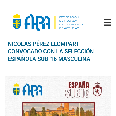
NICOLÁS PÉREZ LLOMPART
CONVOCADO CON LA SELECCIÓN
ESPAÑOLA SUB-16 MASCULINA