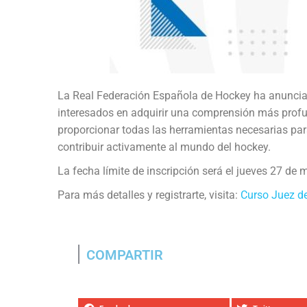
La Real Federación Española de Hockey ha anunciado
interesados en adquirir una comprensión más profun
proporcionar todas las herramientas necesarias para
contribuir activamente al mundo del hockey.
La fecha límite de inscripción será el jueves 27 de 
Para más detalles y registrarte, visita:
Curso Juez de
COMPARTIR