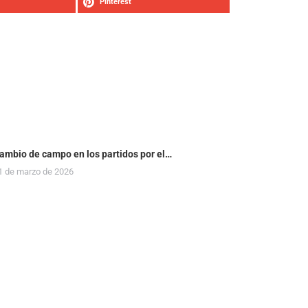
Pinterest
ambio de campo en los partidos por el…
1 de marzo de 2026