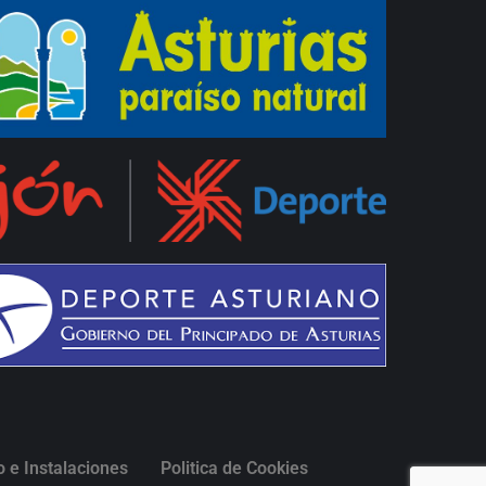
 e Instalaciones
Politica de Cookies