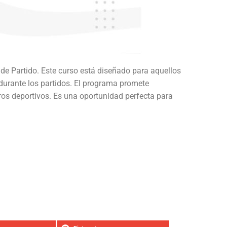
de Partido. Este curso está diseñado para aquellos
durante los partidos. El programa promete
tros deportivos. Es una oportunidad perfecta para