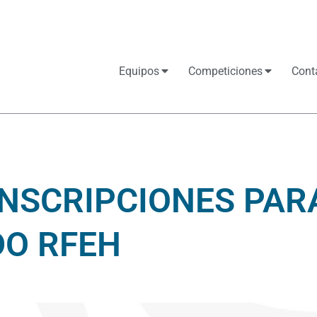
Equipos
Competiciones
Cont
INSCRIPCIONES PAR
DO RFEH