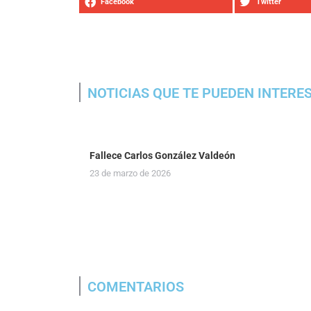
Facebook
Twitter
NOTICIAS QUE TE PUEDEN INTERE
Fallece Carlos González Valdeón
23 de marzo de 2026
COMENTARIOS