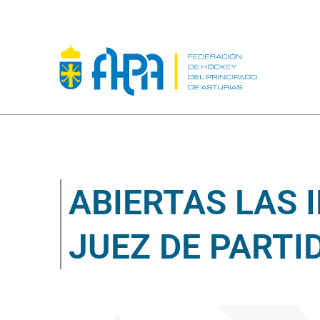
ABIERTAS LAS 
JUEZ DE PARTI