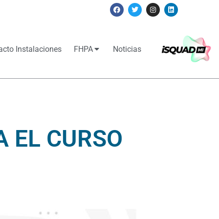
acto Instalaciones
FHPA
Noticias
A EL CURSO