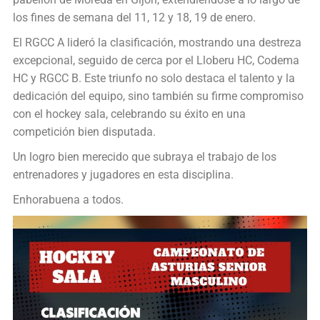
los fines de semana del 11, 12 y 18, 19 de enero.
El RGCC A lideró la clasificación, mostrando una destreza
excepcional, seguido de cerca por el Lloberu HC, Codema
HC y RGCC B. Este triunfo no solo destaca el talento y la
dedicación del equipo, sino también su firme compromiso
con el hockey sala, celebrando su éxito en una
competición bien disputada.
Un logro bien merecido que subraya el trabajo de los
entrenadores y jugadores en esta disciplina.
Enhorabuena a todos.