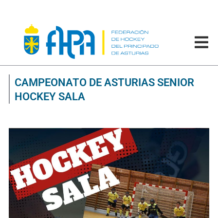
CAMPEONATO DE ASTURIAS SENIOR
HOCKEY SALA