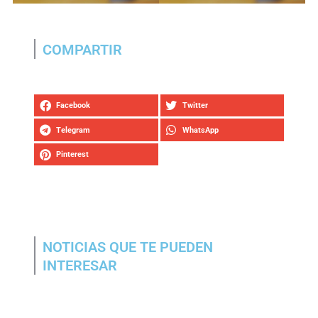
COMPARTIR
Facebook
Twitter
Telegram
WhatsApp
Pinterest
NOTICIAS QUE TE PUEDEN
INTERESAR