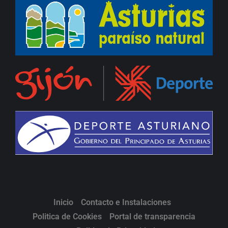
Inicio
Contacto e Instalaciones
Politica de Cookies
Portal de transparencia