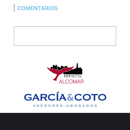
COMENTARIOS