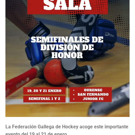
La Federación Gallega de Hockey acoge este importante
evento del 19 al 21 de enero