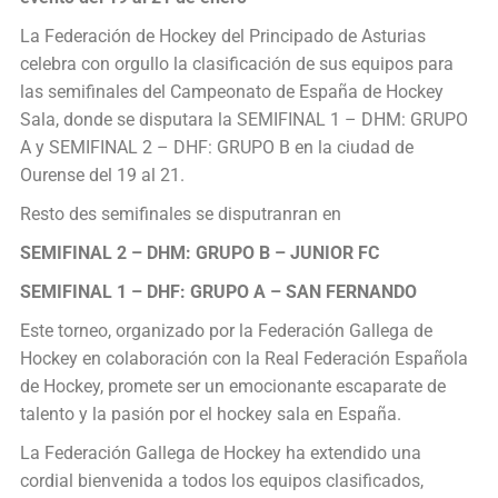
La Federación de Hockey del Principado de Asturias
celebra con orgullo la clasificación de sus equipos para
las semifinales del Campeonato de España de Hockey
Sala, donde se disputara la SEMIFINAL 1 – DHM: GRUPO
A y SEMIFINAL 2 – DHF: GRUPO B en la ciudad de
Ourense del 19 al 21.
Resto des semifinales se disputranran en
SEMIFINAL 2 – DHM: GRUPO B – JUNIOR FC
SEMIFINAL 1 – DHF: GRUPO A – SAN FERNANDO
Este torneo, organizado por la Federación Gallega de
Hockey en colaboración con la Real Federación Española
de Hockey, promete ser un emocionante escaparate de
talento y la pasión por el hockey sala en España.
La Federación Gallega de Hockey ha extendido una
cordial bienvenida a todos los equipos clasificados,