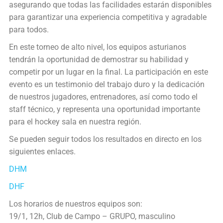
asegurando que todas las facilidades estarán disponibles
para garantizar una experiencia competitiva y agradable
para todos.
En este torneo de alto nivel, los equipos asturianos
tendrán la oportunidad de demostrar su habilidad y
competir por un lugar en la final. La participación en este
evento es un testimonio del trabajo duro y la dedicación
de nuestros jugadores, entrenadores, así como todo el
staff técnico, y representa una oportunidad importante
para el hockey sala en nuestra región.
Se pueden seguir todos los resultados en directo en los
siguientes enlaces.
DHM
DHF
Los horarios de nuestros equipos son:
19/1, 12h, Club de Campo – GRUPO, masculino