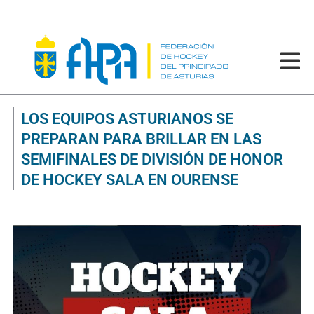
LOS EQUIPOS ASTURIANOS SE
PREPARAN PARA BRILLAR EN LAS
SEMIFINALES DE DIVISIÓN DE HONOR
DE HOCKEY SALA EN OURENSE