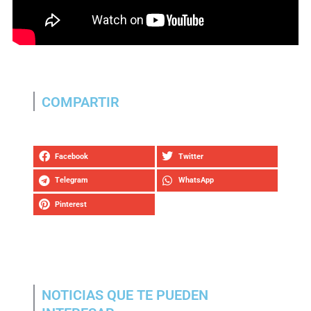
COMPARTIR
Facebook
Twitter
Telegram
WhatsApp
Pinterest
NOTICIAS QUE TE PUEDEN