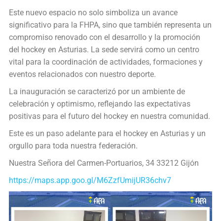
Este nuevo espacio no solo simboliza un avance
significativo para la FHPA, sino que también representa un
compromiso renovado con el desarrollo y la promoción
del hockey en Asturias. La sede servirá como un centro
vital para la coordinación de actividades, formaciones y
eventos relacionados con nuestro deporte.
La inauguración se caracterizó por un ambiente de
celebración y optimismo, reflejando las expectativas
positivas para el futuro del hockey en nuestra comunidad.
Este es un paso adelante para el hockey en Asturias y un
orgullo para toda nuestra federación.
Nuestra Señora del Carmen-Portuarios, 34 33212 Gijón
https://maps.app.goo.gl/M6ZzfUmijUR36chv7