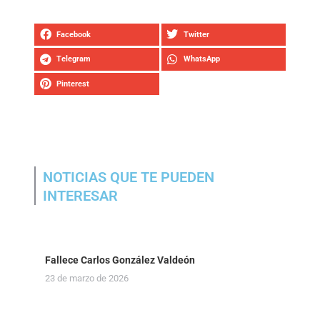
Facebook
Twitter
Telegram
WhatsApp
Pinterest
NOTICIAS QUE TE PUEDEN
INTERESAR
Fallece Carlos González Valdeón
23 de marzo de 2026