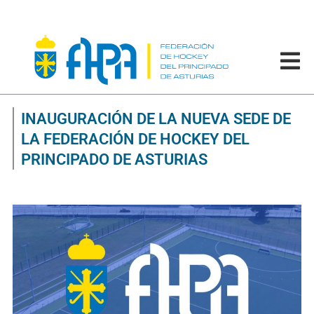
INAUGURACIÓN DE LA NUEVA SEDE DE
LA FEDERACIÓN DE HOCKEY DEL
PRINCIPADO DE ASTURIAS