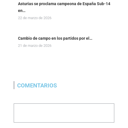
Asturias se proclama campeona de España Sub-14
en…
22 de marzo de 2026
Cambio de campo en los partidos por el…
21 de marzo de 2026
COMENTARIOS