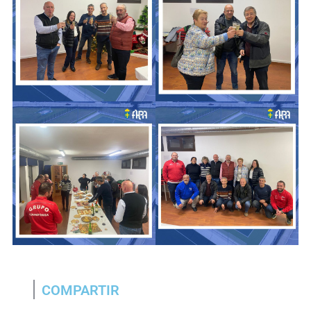
COMPARTIR