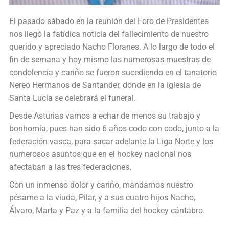
El pasado sábado en la reunión del Foro de Presidentes
nos llegó la fatídica noticia del fallecimiento de nuestro
querido y apreciado Nacho Floranes. A lo largo de todo el
fin de semana y hoy mismo las numerosas muestras de
condolencia y cariño se fueron sucediendo en el tanatorio
Nereo Hermanos de Santander, donde en la iglesia de
Santa Lucía se celebrará el funeral.
Desde Asturias vamos a echar de menos su trabajo y
bonhomía, pues han sido 6 años codo con codo, junto a la
federación vasca, para sacar adelante la Liga Norte y los
numerosos asuntos que en el hockey nacional nos
afectaban a las tres federaciones.
Con un inmenso dolor y cariño, mandamos nuestro
pésame a la viuda, Pilar, y a sus cuatro hijos Nacho,
Álvaro, Marta y Paz y a la familia del hockey cántabro.