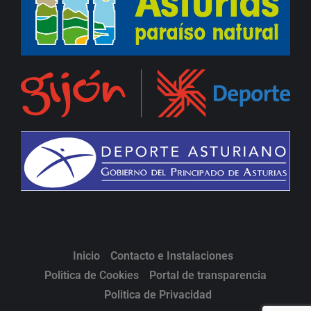
Inicio
Contacto e Instalaciones
Politica de Cookies
Portal de transparencia
Politica de Privacidad