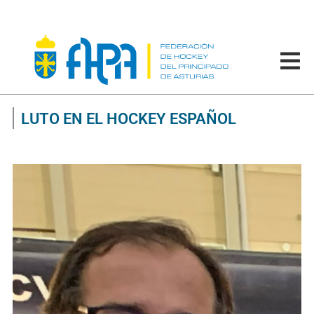
LUTO EN EL HOCKEY ESPAÑOL