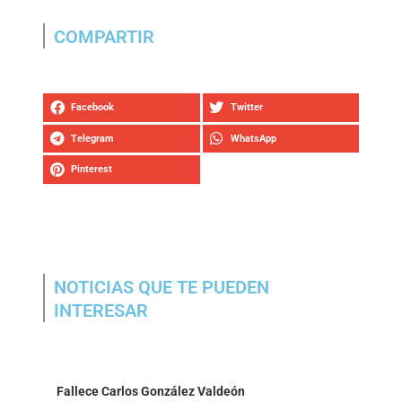
COMPARTIR
Facebook
Twitter
Telegram
WhatsApp
Pinterest
NOTICIAS QUE TE PUEDEN
INTERESAR
Fallece Carlos González Valdeón