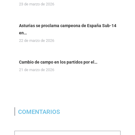
23 de marzo de 2026
Asturias se proclama campeona de España Sub-14
en…
22 de marzo de 2026
Cambio de campo en los partidos por el…
21 de marzo de 2026
COMENTARIOS