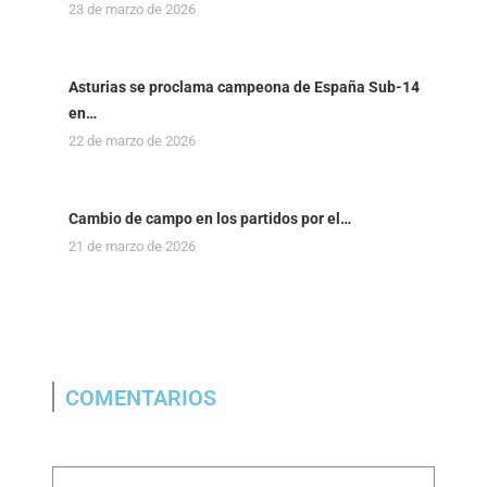
23 de marzo de 2026
Asturias se proclama campeona de España Sub-14
en…
22 de marzo de 2026
Cambio de campo en los partidos por el…
21 de marzo de 2026
COMENTARIOS