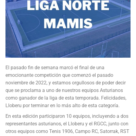
El pasado fin de semana marcó el final de una
emocionante competición que comenzó el pasado
noviembre de 2022, y estamos orgullosos de poder decir
que se proclama a uno de nuestros equipos Asturianos
como ganador de la liga de esta temporada. Felicidades,
Lloberu por terminar en lo más alto de esta categoría.
En esta edición participaron 10 equipos, incluyendo a dos
representantes asturianos, el Lloberu y el RGCC, junto con
otros equipos como Tenis 1906, Campo RC, Satorrak, RST