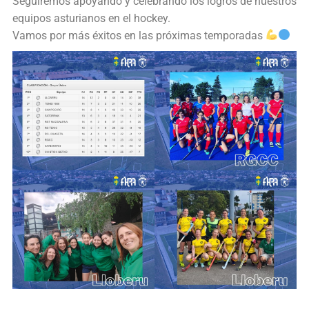
Seguiremos apoyando y celebrando los logros de nuestros
equipos asturianos en el hockey.
Vamos por más éxitos en las próximas temporadas