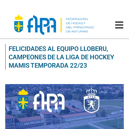
FELICIDADES AL EQUIPO LLOBERU,
CAMPEONES DE LA LIGA DE HOCKEY
MAMIS TEMPORADA 22/23