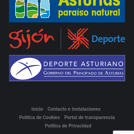
Inicio
Contacto e Instalaciones
Politica de Cookies
Portal de transparencia
Politica de Privacidad