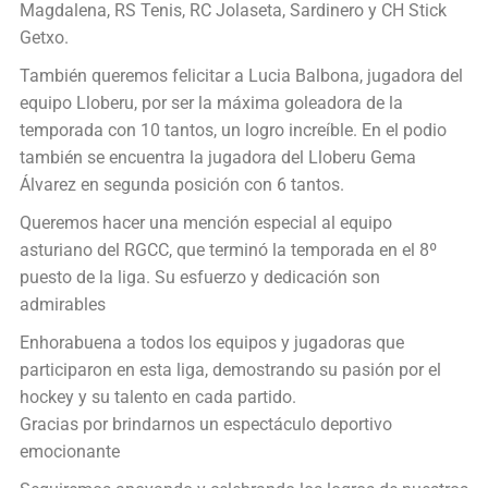
Magdalena, RS Tenis, RC Jolaseta, Sardinero y CH Stick
Getxo.
También queremos felicitar a Lucia Balbona, jugadora del
equipo Lloberu, por ser la máxima goleadora de la
temporada con 10 tantos, un logro increíble. En el podio
también se encuentra la jugadora del Lloberu Gema
Álvarez en segunda posición con 6 tantos.
Queremos hacer una mención especial al equipo
asturiano del RGCC, que terminó la temporada en el 8º
puesto de la liga. Su esfuerzo y dedicación son
admirables
Enhorabuena a todos los equipos y jugadoras que
participaron en esta liga, demostrando su pasión por el
hockey y su talento en cada partido.
Gracias por brindarnos un espectáculo deportivo
emocionante