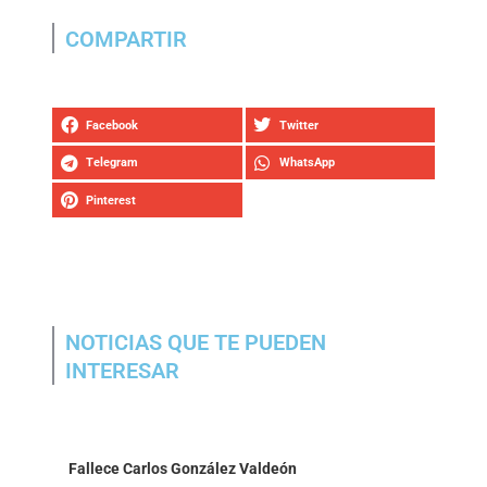
COMPARTIR
Facebook
Twitter
Telegram
WhatsApp
Pinterest
NOTICIAS QUE TE PUEDEN
INTERESAR
Fallece Carlos González Valdeón