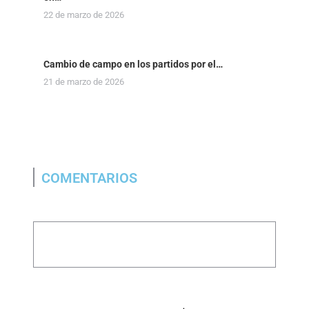
22 de marzo de 2026
Cambio de campo en los partidos por el…
21 de marzo de 2026
COMENTARIOS