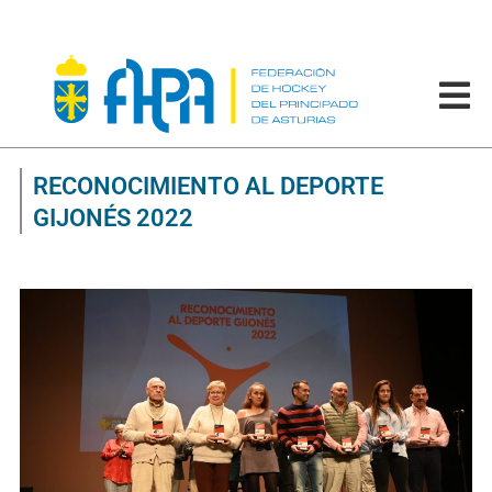
RECONOCIMIENTO AL DEPORTE
GIJONÉS 2022