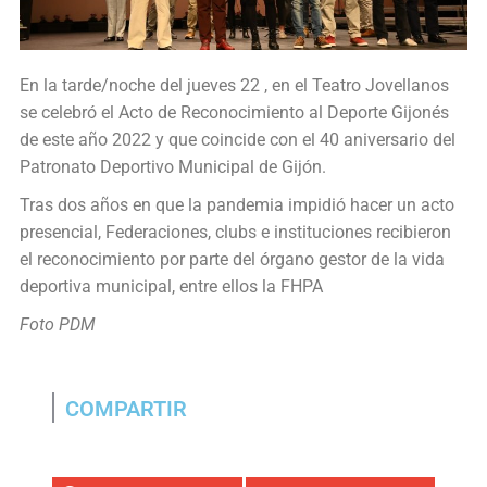
En la tarde/noche del jueves 22 , en el Teatro Jovellanos
se celebró el Acto de Reconocimiento al Deporte Gijonés
de este año 2022 y que coincide con el 40 aniversario del
Patronato Deportivo Municipal de Gijón.
Tras dos años en que la pandemia impidió hacer un acto
presencial, Federaciones, clubs e instituciones recibieron
el reconocimiento por parte del órgano gestor de la vida
deportiva municipal, entre ellos la FHPA
Foto PDM
COMPARTIR