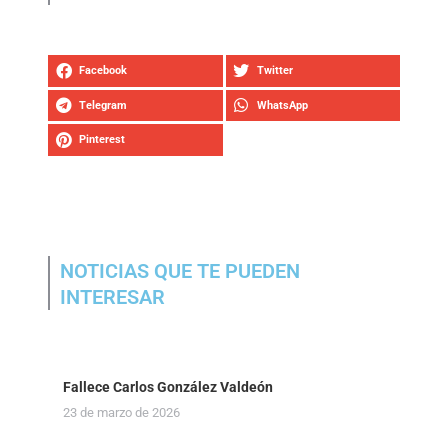
Facebook
Twitter
Telegram
WhatsApp
Pinterest
NOTICIAS QUE TE PUEDEN
INTERESAR
Fallece Carlos González Valdeón
23 de marzo de 2026