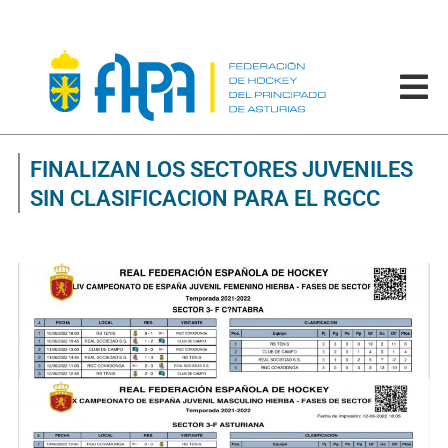
FINALIZAN LOS SECTORES JUVENILES
SIN CLASIFICACION PARA EL RGCC