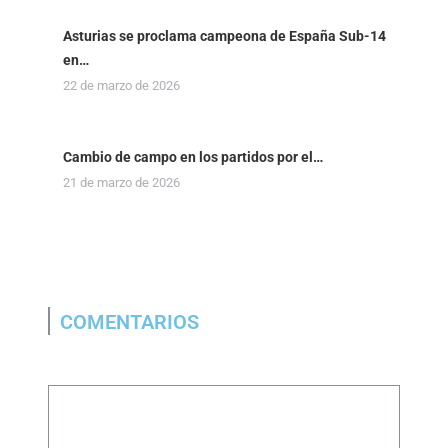
Asturias se proclama campeona de España Sub-14
en…
22 de marzo de 2026
Cambio de campo en los partidos por el…
21 de marzo de 2026
COMENTARIOS