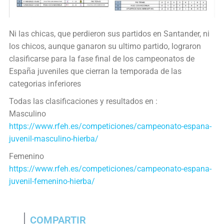
Ni las chicas, que perdieron sus partidos en Santander, ni
los chicos, aunque ganaron su ultimo partido, lograron
clasificarse para la fase final de los campeonatos de
España juveniles que cierran la temporada de las
categorias inferiores
Todas las clasificaciones y resultados en :
Masculino
https://www.rfeh.es/competiciones/campeonato-espana-
juvenil-masculino-hierba/
Femenino
https://www.rfeh.es/competiciones/campeonato-espana-
juvenil-femenino-hierba/
COMPARTIR