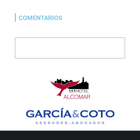
COMENTARIOS