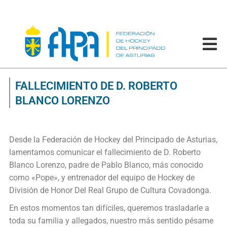
FALLECIMIENTO DE D. ROBERTO
BLANCO LORENZO
Desde la Federación de Hockey del Principado de Asturias,
lamentamos comunicar el fallecimiento de D. Roberto
Blanco Lorenzo, padre de Pablo Blanco, más conocido
como «Pope», y entrenador del equipo de Hockey de
División de Honor Del Real Grupo de Cultura Covadonga.
En estos momentos tan difíciles, queremos trasladarle a
toda su familia y allegados, nuestro más sentido pésame