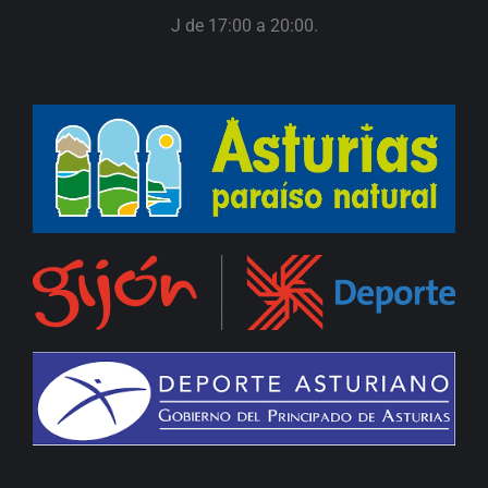
J de 17:00 a 20:00.