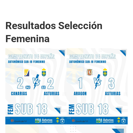
Resultados Selección
Femenina