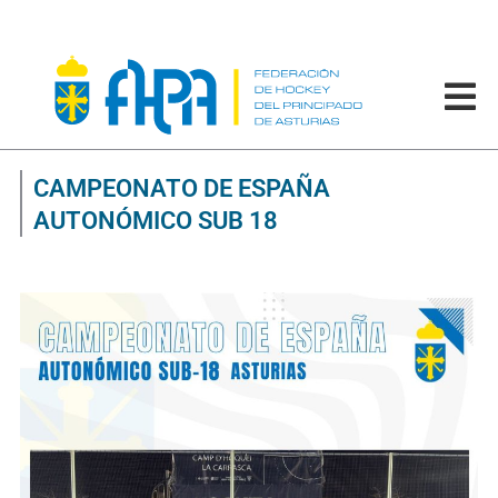
CAMPEONATO DE ESPAÑA
AUTONÓMICO SUB 18