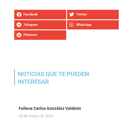
Facebook
Twitter
Telegram
WhatsApp
Pinterest
NOTICIAS QUE TE PUEDEN
INTERESAR
Fallece Carlos González Valdeón
23 de marzo de 2026