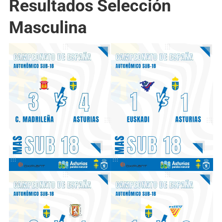
Resultados Selección
Masculina