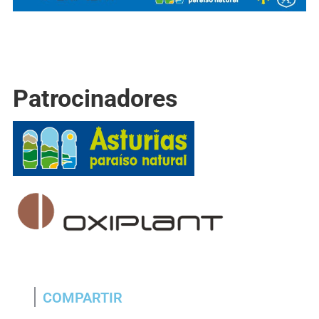
Patrocinadores
COMPARTIR