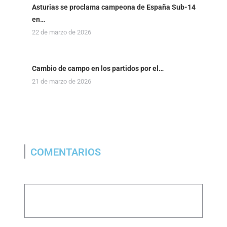
Asturias se proclama campeona de España Sub-14
en…
22 de marzo de 2026
Cambio de campo en los partidos por el…
21 de marzo de 2026
COMENTARIOS