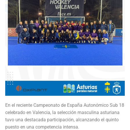
En el reciente Campeonato de España Autonómico Sub 18
celebrado en Valencia, la selección masculina asturiana
tuvo una destacada participación, alcanzando el quinto
puesto en una competencia intensa.