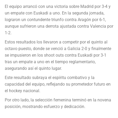
El equipo arrancó con una victoria sobre Madrid por 3-4 y
un empate con Euskadi a uno. En la segunda jornada,
lograron un contundente triunfo contra Aragón por 6-1,
aunque sufrieron una derrota ajustada contra Valencia por
1-2.
Estos resultados los llevaron a competir por el quinto al
octavo puesto, donde se venció a Galicia 2-0 y finalmente
se impusieron en los shoot outs contra Euskadi por 3-1
tras un empate a uno en el tiempo reglamentario,
asegurando así el quinto lugar.
Este resultado subraya el espíritu combativo y la
capacidad del equipo, reflejando su prometedor futuro en
el hockey nacional.
Por otro lado, la selección femenina terminó en la novena
posición, mostrando esfuerzo y dedicación.