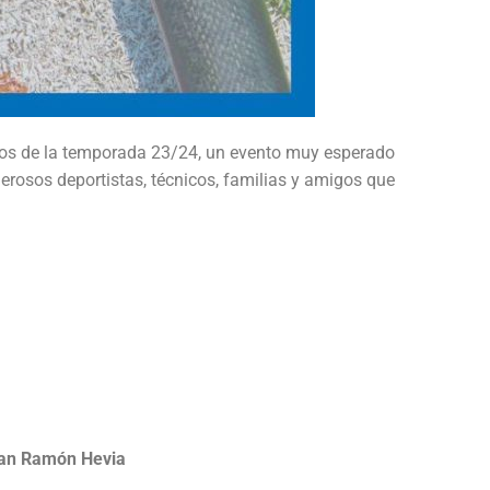
emios de la temporada 23/24, un evento muy esperado
erosos deportistas, técnicos, familias y amigos que
an Ramón Hevia