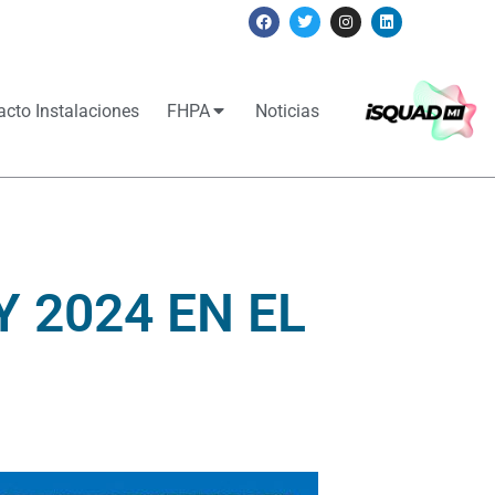
acto Instalaciones
FHPA
Noticias
 2024 EN EL