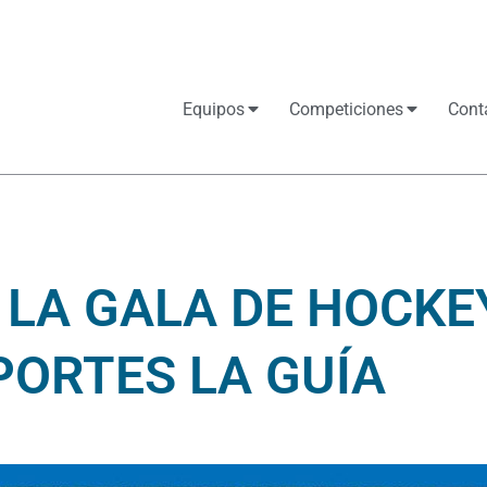
Equipos
Competiciones
Cont
 LA GALA DE HOCKEY
PORTES LA GUÍA