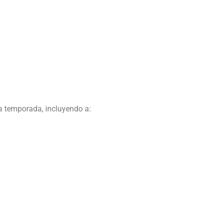
a temporada, incluyendo a: