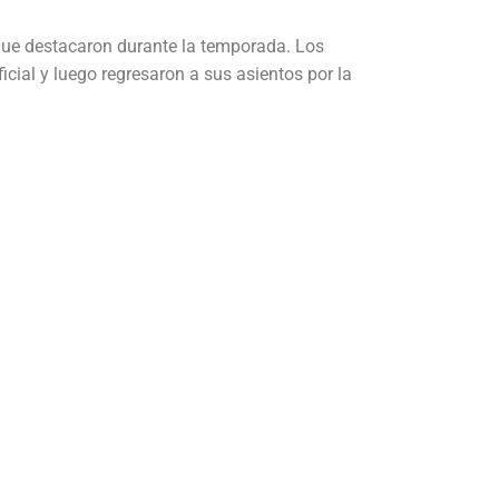
 que destacaron durante la temporada. Los
icial y luego regresaron a sus asientos por la