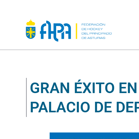
GRAN ÉXITO EN
PALACIO DE DE