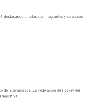
, destacando a todas sus integrantes y su equipo
argo de la temporada. La Federación de Hockey del
d deportiva.