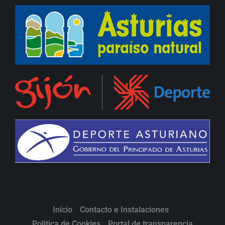
Inicio
Contacto e Instalaciones
Politica de Cookies
Portal de transparencia