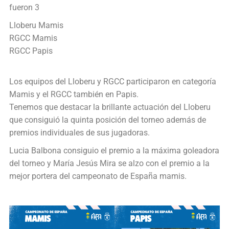
fueron 3
Lloberu Mamis
RGCC Mamis
RGCC Papis
Los equipos del Lloberu y RGCC participaron en categoría
Mamis y el RGCC también en Papis.
Tenemos que destacar la brillante actuación del Lloberu
que consiguió la quinta posición del torneo además de
premios individuales de sus jugadoras.
Lucia Balbona consiguio el premio a la máxima goleadora
del torneo y María Jesús Mira se alzo con el premio a la
mejor portera del campeonato de España mamis.