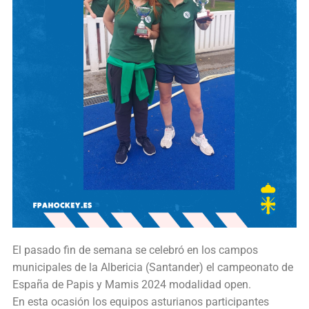
El pasado fin de semana se celebró en los campos
municipales de la Albericia (Santander) el campeonato de
España de Papis y Mamis 2024 modalidad open.
En esta ocasión los equipos asturianos participantes