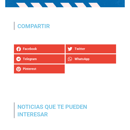
COMPARTIR
Facebook
Twitter
Telegram
WhatsApp
Pinterest
NOTICIAS QUE TE PUEDEN
INTERESAR