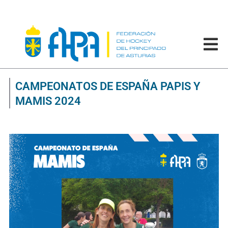
CAMPEONATOS DE ESPAÑA PAPIS Y
MAMIS 2024