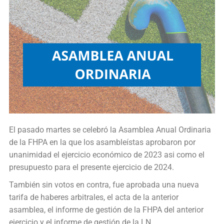
El pasado martes se celebró la Asamblea Anual Ordinaria
de la FHPA en la que los asambleístas aprobaron por
unanimidad el ejercicio económico de 2023 asi como el
presupuesto para el presente ejercicio de 2024.
También sin votos en contra, fue aprobada una nueva
tarifa de haberes arbitrales, el acta de la anterior
asamblea, el informe de gestión de la FHPA del anterior
ejercicio y el informe de gestión de la LN