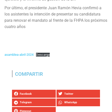
Por último, el presidente Juan Ramón Hevia confirmó a
los asistentes la intención de presentar su candidatura
para renovar el mandato al frente de la FHPA los próximos
cuatro años
asamblea-abril-2024
Descarga
COMPARTIR
Facebook
Twitter
Telegram
WhatsApp
Pinterest