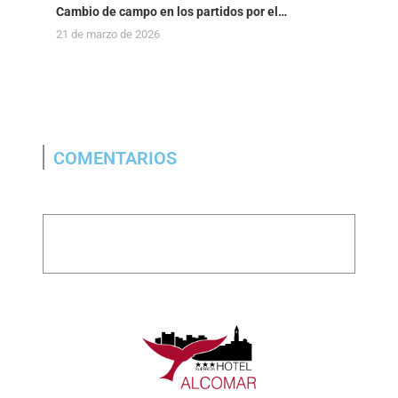
Cambio de campo en los partidos por el…
21 de marzo de 2026
COMENTARIOS