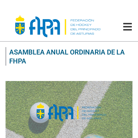
ASAMBLEA ANUAL ORDINARIA DE LA
FHPA