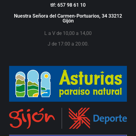
tlf: 657 98 61 10
Nuestra Señora del Carmen-Portuarios, 34 33212
Gijón
L a V de 10,00 a 14,00
J de 17:00 a 20:00.