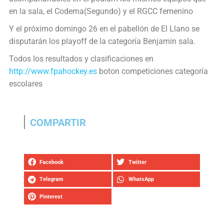
en la sala, el Codema(Segundo) y el RGCC femenino
Y el próximo domingo 26 en el pabellón de El Llano se
disputarán los playoff de la categoría Benjamin sala.
Todos los resultados y clasificaciones en
http://www.fpahockey.es
boton competiciones categoría
escolares
COMPARTIR
Facebook
Twitter
Telegram
WhatsApp
Pinterest