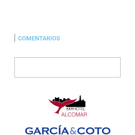
COMENTARIOS