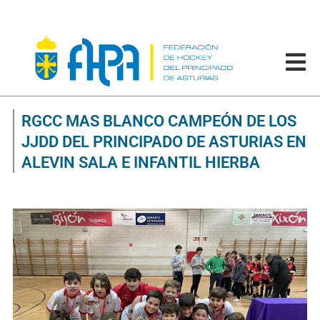
RGCC MAS BLANCO CAMPEÓN DE LOS
JJDD DEL PRINCIPADO DE ASTURIAS EN
ALEVIN SALA E INFANTIL HIERBA