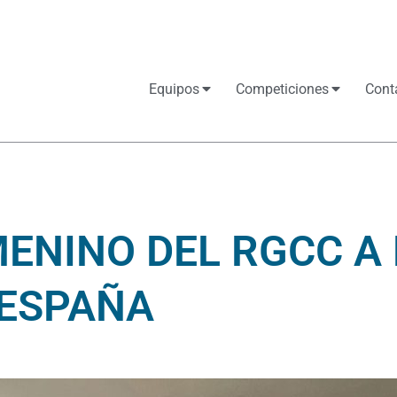
Equipos
Competiciones
Cont
MENINO DEL RGCC A 
 ESPAÑA