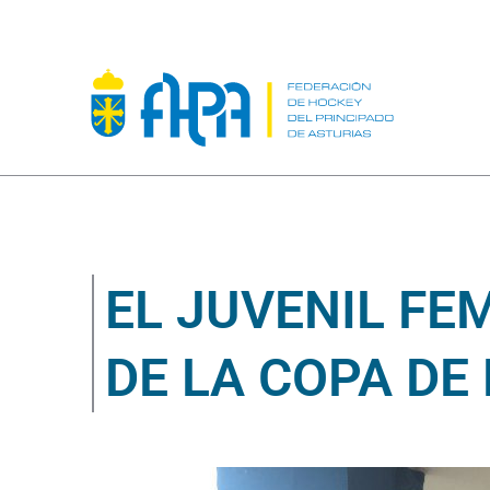
EL JUVENIL FE
DE LA COPA DE