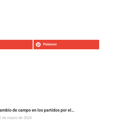
Pinterest
ambio de campo en los partidos por el…
1 de marzo de 2026