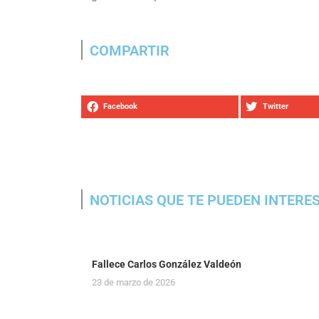
COMPARTIR
Facebook
Twitter
NOTICIAS QUE TE PUEDEN INTERE
Fallece Carlos González Valdeón
23 de marzo de 2026