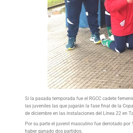
Si la pasada temporada fue el RGCC cadete femenino
las juveniles las que jugarán la fase final de la Cop
de diciembre en las instalaciones del Línea 22 en Ta
Por su parte el juvenil masculino fue derrotado por
haber ganado dos partidos.