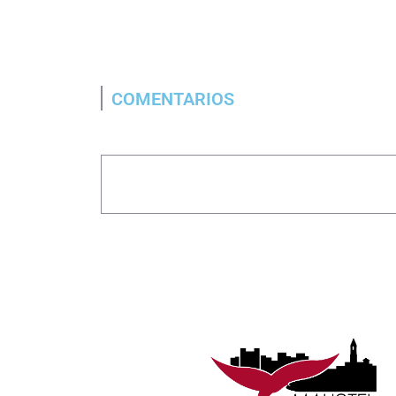
COMENTARIOS