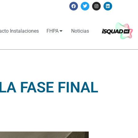
acto Instalaciones
FHPA
Noticias
LA FASE FINAL