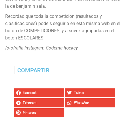
la de benjamin sala.
Recordad que toda la competicion (resultados y
clasificaciones) podeis seguirla en esta misma web en el
boton de COMPETICIONES, y a suvez agrupadas en el
boton ESCOLARES
fotofrafia Instagram Codema hockey
COMPARTIR
Facebook
Twitter
Telegram
WhatsApp
Pinterest