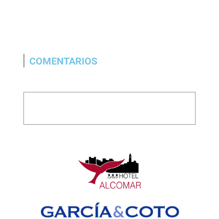
COMENTARIOS