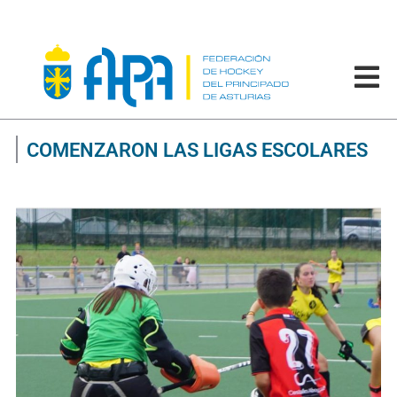
COMENZARON LAS LIGAS ESCOLARES