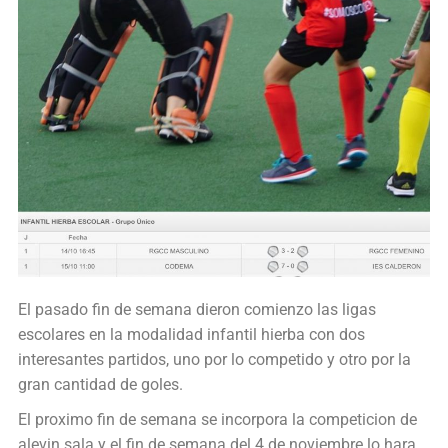
El pasado fin de semana dieron comienzo las ligas
escolares en la modalidad infantil hierba con dos
interesantes partidos, uno por lo competido y otro por la
gran cantidad de goles.
El proximo fin de semana se incorpora la competicion de
alevin sala y el fin de semana del 4 de noviembre lo hara