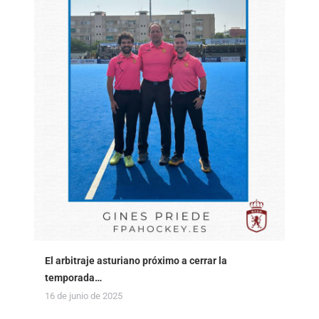
El arbitraje asturiano próximo a cerrar la
temporada…
16 de junio de 2025