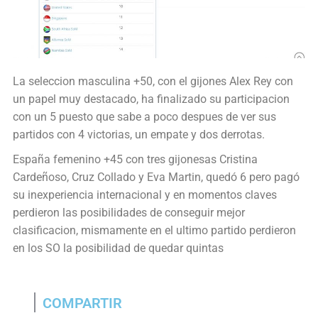
La seleccion masculina +50, con el gijones Alex Rey con
un papel muy destacado, ha finalizado su participacion
con un 5 puesto que sabe a poco despues de ver sus
partidos con 4 victorias, un empate y dos derrotas.
España femenino +45 con tres gijonesas Cristina
Cardeñoso, Cruz Collado y Eva Martin, quedó 6 pero pagó
su inexperiencia internacional y en momentos claves
perdieron las posibilidades de conseguir mejor
clasificacion, mismamente en el ultimo partido perdieron
en los SO la posibilidad de quedar quintas
COMPARTIR