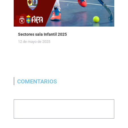
Sectores sala Infantil 2025
12 de mayo de 2025
COMENTARIOS