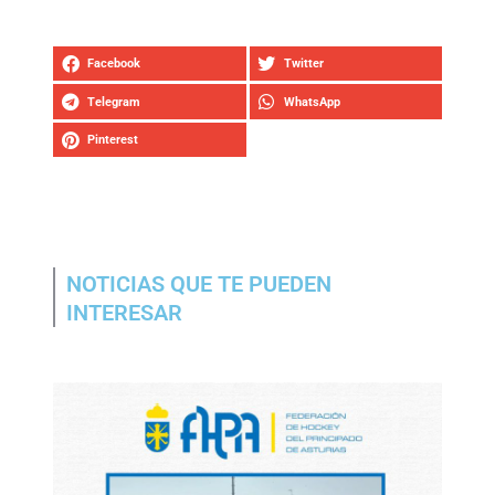
Facebook
Twitter
Telegram
WhatsApp
Pinterest
NOTICIAS QUE TE PUEDEN
INTERESAR