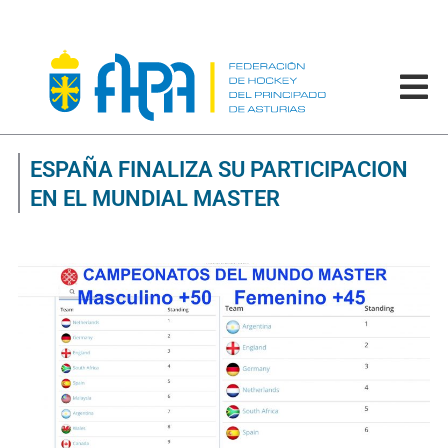
ESPAÑA FINALIZA SU PARTICIPACION
EN EL MUNDIAL MASTER