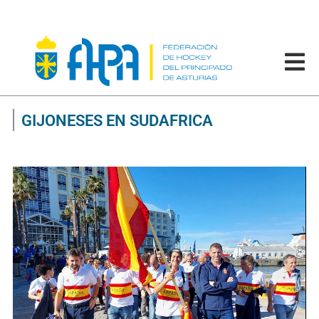
GIJONESES EN SUDAFRICA