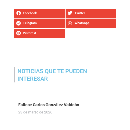
Facebook
Twitter
Telegram
WhatsApp
Pinterest
NOTICIAS QUE TE PUEDEN
INTERESAR
Fallece Carlos González Valdeón
23 de marzo de 2026