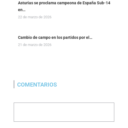
Asturias se proclama campeona de España Sub-14
en…
22 de marzo de 2026
Cambio de campo en los partidos por el…
21 de marzo de 2026
COMENTARIOS