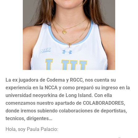
La ex jugadora de Codema y RGCC, nos cuenta su
experiencia en la NCCA y como preparó su ingreso en la
universidad neoyorkina de Long Island. Con ella
comenzamos nuestro apartado de COLABORADORES,
donde iremos subiendo colaboraciones de deportistas,
tecnicos, dirigentes…
Hola, soy Paula Palacio: