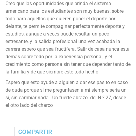
Creo que las oportunidades que brinda el sistema
americano para los estudiantes son muy buenas, sobre
todo para aquellos que quieren poner el deporte por
delante, te permite compaginar perfectamente deporte y
estudios, aunque a veces puede resultar un poco
estresante, y la salida profesional una vez acabada la
carrera espero que sea fructífera. Salir de casa nunca esta
demás sobre todo por la experiencia personal, y el
crecimiento como persona sin tener que depender tanto de
la familia y de que siempre este todo hecho.
Espero que esto ayude a alguien a dar ese pasito en caso
de duda porque si me preguntasen a mí siempre sería un
sí, sin cambiar nada. Un fuerte abrazo del N.º 27, desde
el otro lado del charco
COMPARTIR