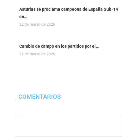
Asturias se proclama campeona de España Sub-14
en…
22 de marzo de 2026
Cambio de campo en los partidos por el…
21 de marzo de 2026
COMENTARIOS