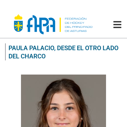
PAULA PALACIO, DESDE EL OTRO LADO
DEL CHARCO