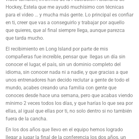
Hockey, Estela que me ayudó muchísimo con técnicas
para el video … y mucha más gente. Lo principal es confiar
en ti, creer que vas a conseguirlo y trabajar por aquello
que quieres, que al final siempre llega, aunque parezca
que tarda mucho.
El recibimiento en Long Island por parte de mis
compañeras fue increíble, pensar que llegas un día sin
conocer el lugar, el país, sin un dominio completo del
idioma, sin conocer nada ni a nadie, y que gracias a que
unos entrenadores han decido reclutar a gente de todo el
mundo, acabes creando una familia con gente que
conoces desde hace una semana, pero que acabas viendo
mínimo 2 veces todos los días, y que harías lo que sea por
ellas, al igual que ellas por ti, no solo dentro si no también
fuera de la cancha.
En los dos años que llevo en el equipo hemos logrado
llegar a jugar la final de la conferencia los dos años, un