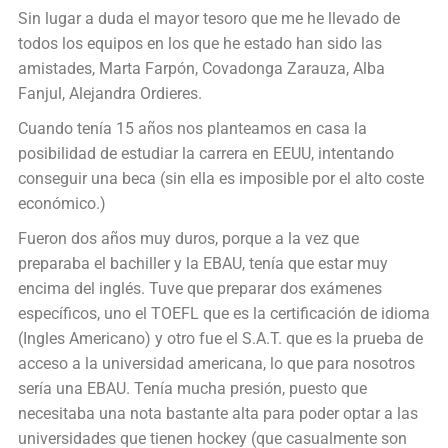
Sin lugar a duda el mayor tesoro que me he llevado de
todos los equipos en los que he estado han sido las
amistades, Marta Farpón, Covadonga Zarauza, Alba
Fanjul, Alejandra Ordieres.
Cuando tenía 15 años nos planteamos en casa la
posibilidad de estudiar la carrera en EEUU, intentando
conseguir una beca (sin ella es imposible por el alto coste
económico.)
Fueron dos años muy duros, porque a la vez que
preparaba el bachiller y la EBAU, tenía que estar muy
encima del inglés. Tuve que preparar dos exámenes
específicos, uno el TOEFL que es la certificación de idioma
(Ingles Americano) y otro fue el S.A.T. que es la prueba de
acceso a la universidad americana, lo que para nosotros
sería una EBAU. Tenía mucha presión, puesto que
necesitaba una nota bastante alta para poder optar a las
universidades que tienen hockey (que casualmente son