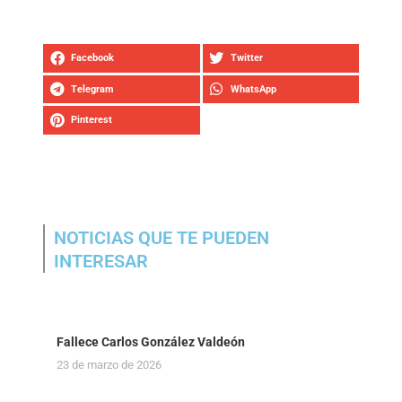
Facebook
Twitter
Telegram
WhatsApp
Pinterest
NOTICIAS QUE TE PUEDEN
INTERESAR
Fallece Carlos González Valdeón
23 de marzo de 2026