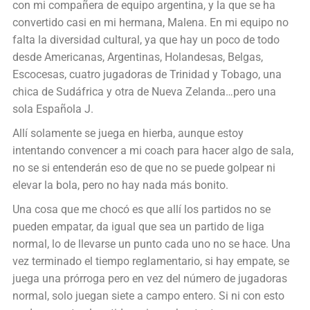
con mi compañera de equipo argentina, y la que se ha
convertido casi en mi hermana, Malena. En mi equipo no
falta la diversidad cultural, ya que hay un poco de todo
desde Americanas, Argentinas, Holandesas, Belgas,
Escocesas, cuatro jugadoras de Trinidad y Tobago, una
chica de Sudáfrica y otra de Nueva Zelanda…pero una
sola Española J.
Allí solamente se juega en hierba, aunque estoy
intentando convencer a mi coach para hacer algo de sala,
no se si entenderán eso de que no se puede golpear ni
elevar la bola, pero no hay nada más bonito.
Una cosa que me chocó es que allí los partidos no se
pueden empatar, da igual que sea un partido de liga
normal, lo de llevarse un punto cada uno no se hace. Una
vez terminado el tiempo reglamentario, si hay empate, se
juega una prórroga pero en vez del número de jugadoras
normal, solo juegan siete a campo entero. Si ni con esto