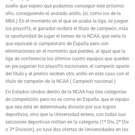
sueño que espero que podamos conseguir este próximo
año, consiguiendo el ansiado anillo, (sí, como los de la
NBA.) En el momento en el que se acaba la liga, se juegan
los playoffs, el ganador recibirá el título de campeón, más
la oportunidad de jugar el torneo de la NCAA, que sería lo
que equivale al campeonato de España pero con
eliminaciones en el momento que pierdes, al igual que la
liga de conferencia los últimos cuatro equipos que queden
en pie jugarían los playoffs nacionales, el campeón aparte
del título y el premio reciben otro anillo en este caso con el
título de campeón de la NCAA ( Campeón nacional.)
En Estados Unidos dentro de la NCAA hay tres categorías
de competición, pero no es como en España, que el equipo
que sea está en determinada división por sus logros
deportivos, sino que la Universidad entera, con todas sus
secciones deportivas militan en la categoría (1ª Div, 2ª Div
o 3ª División), yo tuve dos ofertas de Universidades en las