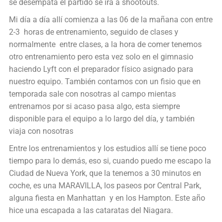
se desempata el partido se ira a shootouts.
Mi día a día allí comienza a las 06 de la mañana con entre
2-3 horas de entrenamiento, seguido de clases y
normalmente entre clases, a la hora de comer tenemos
otro entrenamiento pero esta vez solo en el gimnasio
haciendo Lyft con el preparador físico asignado para
nuestro equipo. También contamos con un fisio que en
temporada sale con nosotras al campo mientas
entrenamos por si acaso pasa algo, esta siempre
disponible para el equipo a lo largo del día, y también
viaja con nosotras
Entre los entrenamientos y los estudios allí se tiene poco
tiempo para lo demás, eso si, cuando puedo me escapo la
Ciudad de Nueva York, que la tenemos a 30 minutos en
coche, es una MARAVILLA, los paseos por Central Park,
alguna fiesta en Manhattan y en los Hampton. Este año
hice una escapada a las cataratas del Niagara.