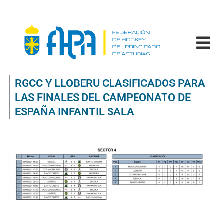
RGCC Y LLOBERU CLASIFICADOS PARA
LAS FINALES DEL CAMPEONATO DE
ESPAÑA INFANTIL SALA