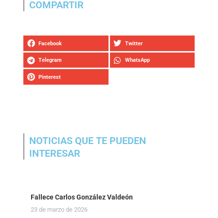
COMPARTIR
Facebook
Twitter
Telegram
WhatsApp
Pinterest
NOTICIAS QUE TE PUEDEN
INTERESAR
Fallece Carlos González Valdeón
23 de marzo de 2026