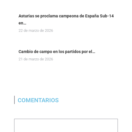
Asturias se proclama campeona de España Sub-14
en…
22 de marzo de 2026
Cambio de campo en los partidos por el…
21 de marzo de 2026
COMENTARIOS