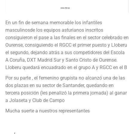
En un fin de semana memorable los infantiles
masculinosde los equipos asturianos inscritos
consiguieron el pase a las finales en el sector celebrado en
Ourense, consiguiendo el RGCC el primer puesto y Lloberu
el segundo, dejando atrás a sus competidores del Escola
A Coruña, DXT Madrid Sur y Santo Cristo de Ourense.
Lloberu quedará encuadrado en el grupo A y RGCC en el B
Por su parte , el femenino grupista no alcanzó una de las
dos plazas en su sector de Santander, quedando en
tercera posición (les penalizó la primera jornada) al ganar
a Jolaseta y Club de Campo
Mucha suerte a nuestros representantes